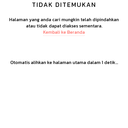
TIDAK DITEMUKAN
Halaman yang anda cari mungkin telah dipindahkan
atau tidak dapat diakses sementara.
Kembali ke Beranda
Otomatis alihkan ke halaman utama dalam
1
detik...