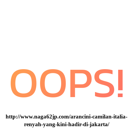
OOPS!
http://www.naga62jp.com/arancini-camilan-italia-
renyah-yang-kini-hadir-di-jakarta/