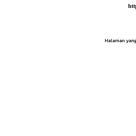
ht
Halaman yang 