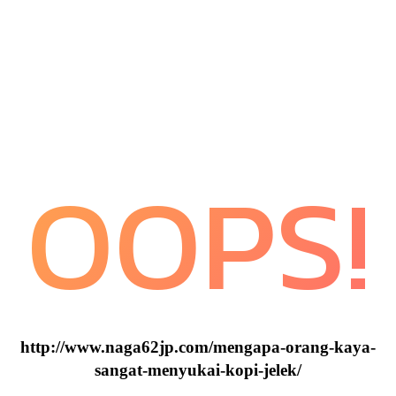
OOPS!
http://www.naga62jp.com/mengapa-orang-kaya-
sangat-menyukai-kopi-jelek/