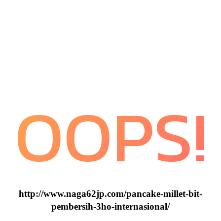
OOPS!
http://www.naga62jp.com/pancake-millet-bit-
pembersih-3ho-internasional/