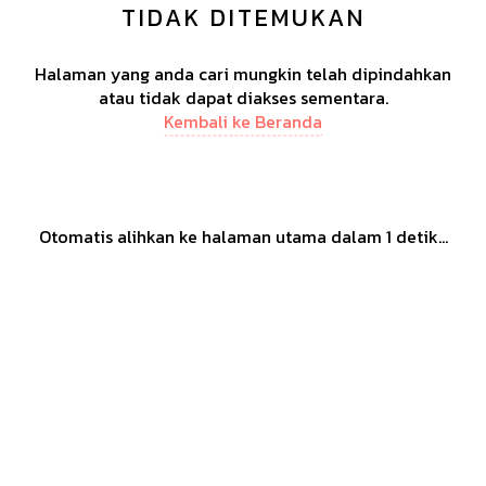
TIDAK DITEMUKAN
Halaman yang anda cari mungkin telah dipindahkan
atau tidak dapat diakses sementara.
Kembali ke Beranda
Otomatis alihkan ke halaman utama dalam
1
detik...